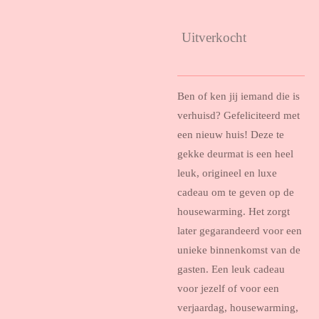
Uitverkocht
Ben of ken jij iemand die is
verhuisd? Gefeliciteerd met
een nieuw huis! Deze te
gekke deurmat is een heel
leuk, origineel en luxe
cadeau om te geven op de
housewarming. Het zorgt
later gegarandeerd voor een
unieke binnenkomst van de
gasten. Een leuk cadeau
voor jezelf of voor een
verjaardag, housewarming,